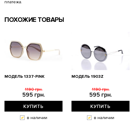
платежа.
ПОХОЖИЕ ТОВАРЫ
МОДЕЛЬ 1337-PINK
МОДЕЛЬ 1903Z
1190 грн.
1190 грн.
595 грн.
595 грн.
КУПИТЬ
КУПИТЬ
в наличии
в наличии