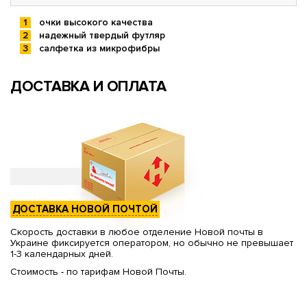
очки высокого качества
надежный твердый футляр
салфетка из микрофибры
ДОСТАВКА И ОПЛАТА
ДОСТАВКА НОВОЙ ПОЧТОЙ
Скорость доставки в любое отделение Новой почты в
Украине фиксируется оператором, но обычно не превышает
1-3 календарных дней.
Стоимость - по тарифам Новой Почты.