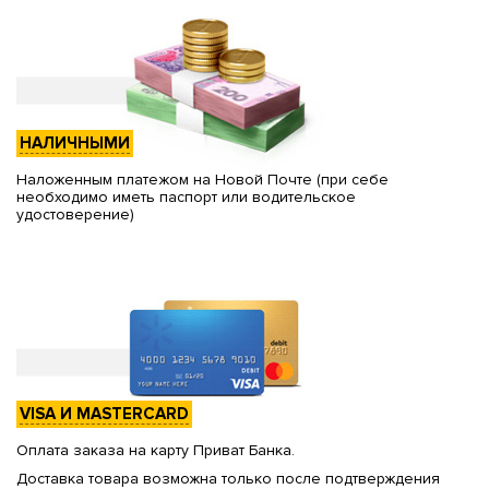
НАЛИЧНЫМИ
Наложенным платежом на Новой Почте (при себе
необходимо иметь паспорт или водительское
удостоверение)
VISA И MASTERCARD
Оплата заказа на карту Приват Банка.
Доставка товара возможна только после подтверждения