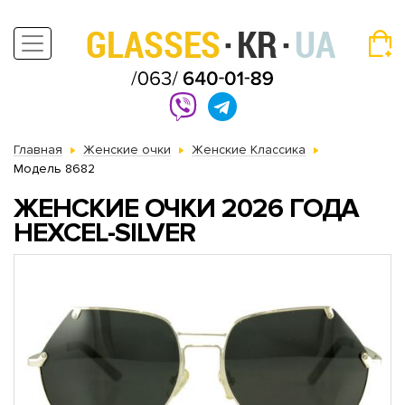
Главная
Женские очки
Женские Классика
Модель 8682
ЖЕНСКИЕ ОЧКИ 2026 ГОДА
HEXCEL-SILVER