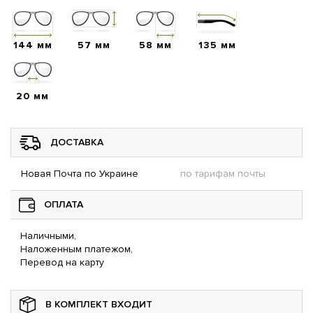
144 мм
57 мм
58 мм
135 мм
20 мм
ДОСТАВКА
Новая Почта по Украине
по тарифам почты
ОПЛАТА
Наличными,
Наложенным платежом,
Перевод на карту
В КОМПЛЕКТ ВХОДИТ