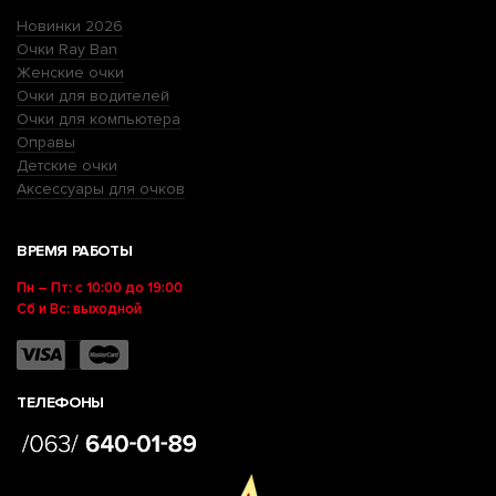
Новинки 2026
Очки Ray Ban
Женские очки
Очки для водителей
Очки для компьютера
Оправы
Детские очки
Аксессуары для очков
ВРЕМЯ РАБОТЫ
Пн – Пт: с 10:00 до 19:00
Сб и Вс: выходной
ТЕЛЕФОНЫ