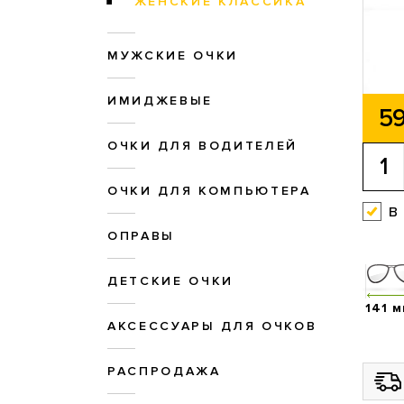
ЖЕНСКИЕ КЛАССИКА
МУЖСКИЕ ОЧКИ
ИМИДЖЕВЫЕ
59
ОЧКИ ДЛЯ ВОДИТЕЛЕЙ
ОЧКИ ДЛЯ КОМПЬЮТЕРА
в
ОПРАВЫ
ДЕТСКИЕ ОЧКИ
141 
АКСЕССУАРЫ ДЛЯ ОЧКОВ
РАСПРОДАЖА