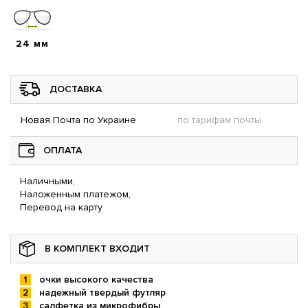
24 мм
ДОСТАВКА
Новая Почта по Украине
по тарифам почты
ОПЛАТА
Наличными,
Наложенным платежом,
Перевод на карту
В КОМПЛЕКТ ВХОДИТ
очки высокого качества
надежный твердый футляр
салфетка из микрофибры