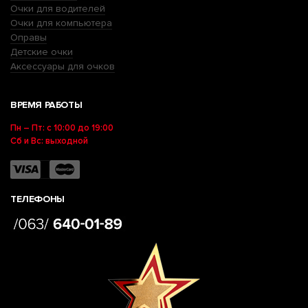
Очки для водителей
Очки для компьютера
Оправы
Детские очки
Аксессуары для очков
ВРЕМЯ РАБОТЫ
Пн – Пт: с 10:00 до 19:00
Сб и Вс: выходной
ТЕЛЕФОНЫ