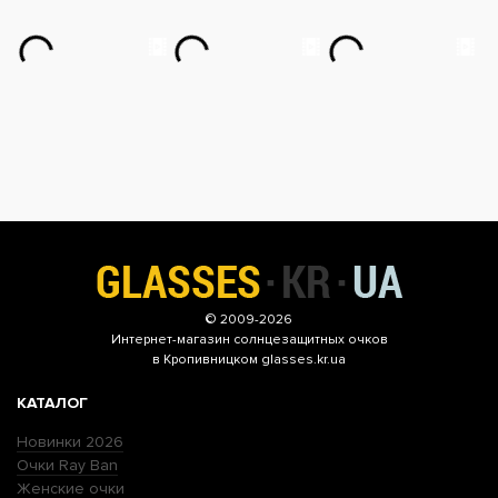
© 2009-2026
Интернет-магазин
солнцезащитных очков
в Кропивницком glasses.kr.ua
КАТАЛОГ
Новинки 2026
Очки Ray Ban
Женские очки