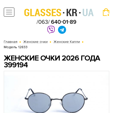
Главная
Женские очки
Женские Капли
Модель 12833
ЖЕНСКИЕ ОЧКИ 2026 ГОДА
399194