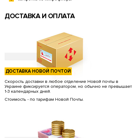
ДОСТАВКА И ОПЛАТА
ДОСТАВКА НОВОЙ ПОЧТОЙ
Скорость доставки в любое отделение Новой почты в
Украине фиксируется оператором, но обычно не превышает
1-3 календарных дней.
Стоимость - по тарифам Новой Почты.