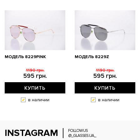
МОДЕЛЬ 8229PINK
МОДЕЛЬ 8229Z
1190 грн.
1190 грн.
595 грн.
595 грн.
КУПИТЬ
КУПИТЬ
в наличии
в наличии
INSTAGRAM
FOLLOW US
@_GLASSES.UA_