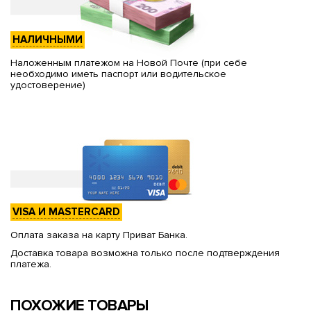
НАЛИЧНЫМИ
Наложенным платежом на Новой Почте (при себе
необходимо иметь паспорт или водительское
удостоверение)
VISA И MASTERCARD
Оплата заказа на карту Приват Банка.
Доставка товара возможна только после подтверждения
платежа.
ПОХОЖИЕ ТОВАРЫ