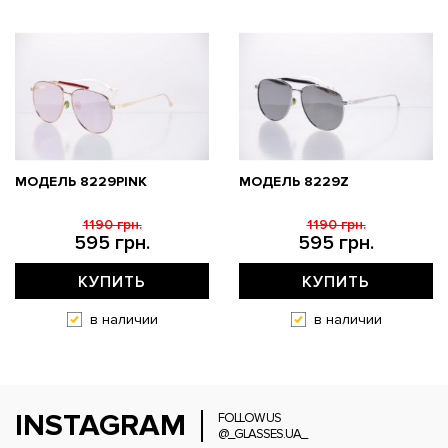
МОДЕЛЬ 8229PINK
МОДЕЛЬ 8229Z
1190 грн.
1190 грн.
595 грн.
595 грн.
КУПИТЬ
КУПИТЬ
в наличии
в наличии
INSTAGRAM
FOLLOW US
@_GLASSES.UA_