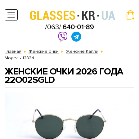
Главная
Женские очки
Женские Капли
Модель 12824
ЖЕНСКИЕ ОЧКИ 2026 ГОДА
22O02SGLD