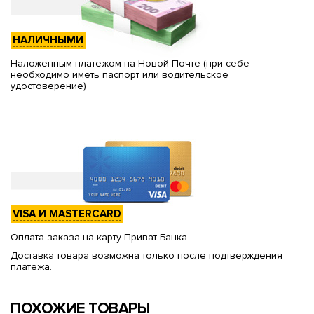
НАЛИЧНЫМИ
Наложенным платежом на Новой Почте (при себе
необходимо иметь паспорт или водительское
удостоверение)
VISA И MASTERCARD
Оплата заказа на карту Приват Банка.
Доставка товара возможна только после подтверждения
платежа.
ПОХОЖИЕ ТОВАРЫ