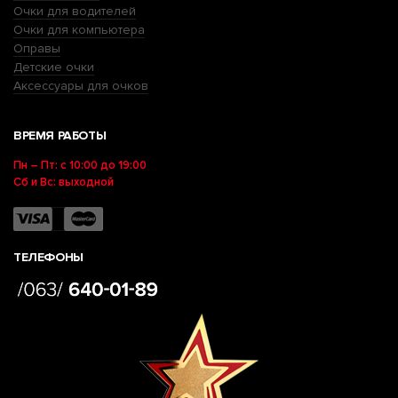
Очки для водителей
Очки для компьютера
Оправы
Детские очки
Аксессуары для очков
ВРЕМЯ РАБОТЫ
Пн – Пт: с 10:00 до 19:00
Сб и Вс: выходной
ТЕЛЕФОНЫ