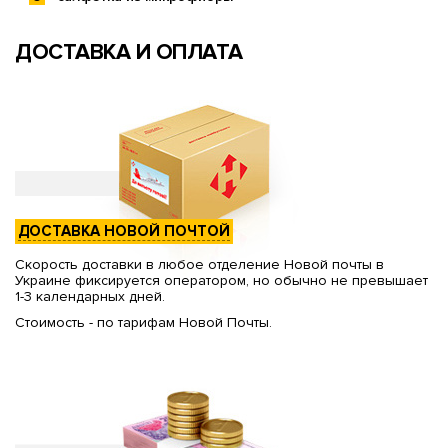
ДОСТАВКА И ОПЛАТА
ДОСТАВКА НОВОЙ ПОЧТОЙ
Скорость доставки в любое отделение Новой почты в
Украине фиксируется оператором, но обычно не превышает
1-3 календарных дней.
Стоимость - по тарифам Новой Почты.