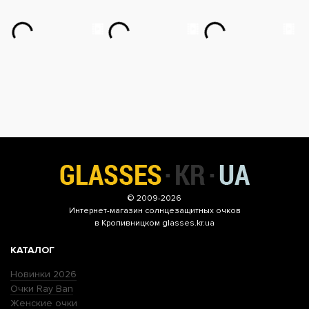
© 2009-2026
Интернет-магазин
солнцезащитных очков
в Кропивницком glasses.kr.ua
КАТАЛОГ
Новинки 2026
Очки Ray Ban
Женские очки