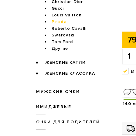
Christian Dior
Gucci
Louis Vuitton
Prada
Roberto Cavalli
Swarovski
79
Tom Ford
Другие
ЖЕНСКИЕ КАПЛИ
в
ЖЕНСКИЕ КЛАССИКА
МУЖСКИЕ ОЧКИ
140 
ИМИДЖЕВЫЕ
ОЧКИ ДЛЯ ВОДИТЕЛЕЙ