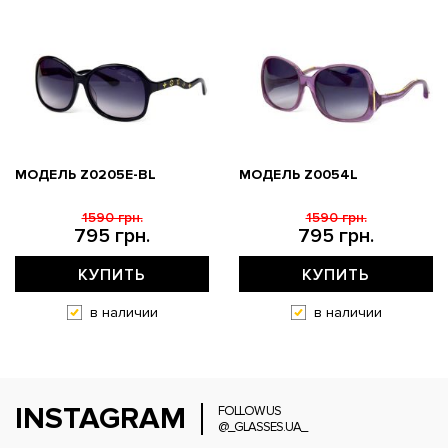
МОДЕЛЬ Z0205E-BL
МОДЕЛЬ Z0054L
1590 грн.
1590 грн.
795 грн.
795 грн.
КУПИТЬ
КУПИТЬ
в наличии
в наличии
INSTAGRAM
FOLLOW US
@_GLASSES.UA_