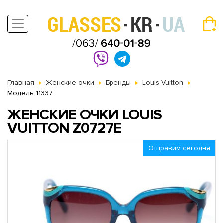
Главная
Женские очки
Бренды
Louis Vuitton
Модель 11337
ЖЕНСКИЕ ОЧКИ LOUIS
VUITTON Z0727E
Отправим сегодня