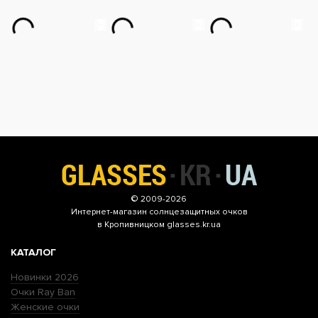
© 2009-2026
Интернет-магазин
солнцезащитных очков
в Кропивницком glasses.kr.ua
КАТАЛОГ
Новинки 2026
Очки Ray Ban
Женские очки