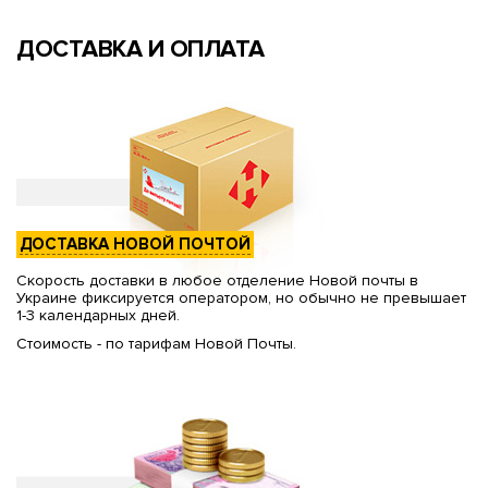
ДОСТАВКА И ОПЛАТА
ДОСТАВКА НОВОЙ ПОЧТОЙ
Скорость доставки в любое отделение Новой почты в
Украине фиксируется оператором, но обычно не превышает
1-3 календарных дней.
Стоимость - по тарифам Новой Почты.