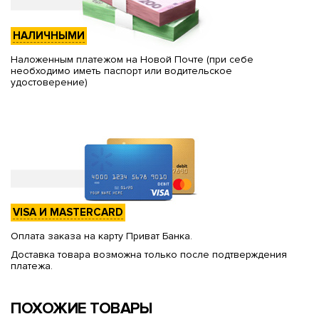
НАЛИЧНЫМИ
Наложенным платежом на Новой Почте (при себе
необходимо иметь паспорт или водительское
удостоверение)
VISA И MASTERCARD
Оплата заказа на карту Приват Банка.
Доставка товара возможна только после подтверждения
платежа.
ПОХОЖИЕ ТОВАРЫ