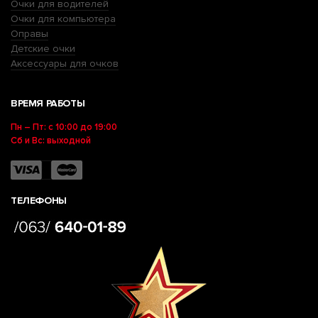
Очки для водителей
Очки для компьютера
Оправы
Детские очки
Аксессуары для очков
ВРЕМЯ РАБОТЫ
Пн – Пт: с 10:00 до 19:00
Сб и Вс: выходной
ТЕЛЕФОНЫ