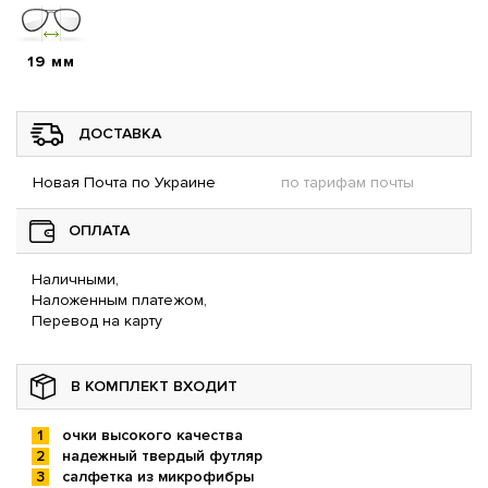
19 мм
ДОСТАВКА
Новая Почта по Украине
по тарифам почты
ОПЛАТА
Наличными,
Наложенным платежом,
Перевод на карту
В КОМПЛЕКТ ВХОДИТ
очки высокого качества
надежный твердый футляр
салфетка из микрофибры