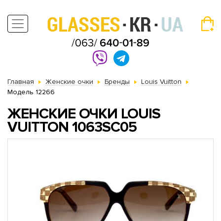
Главная
Женские очки
Бренды
Louis Vuitton
Модель 12266
ЖЕНСКИЕ ОЧКИ LOUIS
VUITTON 1063SC05