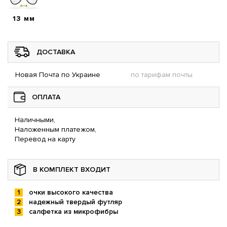
13 мм
ДОСТАВКА
Новая Почта по Украине
по тарифам почты
ОПЛАТА
Наличными,
Наложенным платежом,
Перевод на карту
В КОМПЛЕКТ ВХОДИТ
очки высокого качества
надежный твердый футляр
салфетка из микрофибры