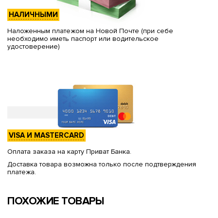
НАЛИЧНЫМИ
Наложенным платежом на Новой Почте (при себе
необходимо иметь паспорт или водительское
удостоверение)
VISA И MASTERCARD
Оплата заказа на карту Приват Банка.
Доставка товара возможна только после подтверждения
платежа.
ПОХОЖИЕ ТОВАРЫ