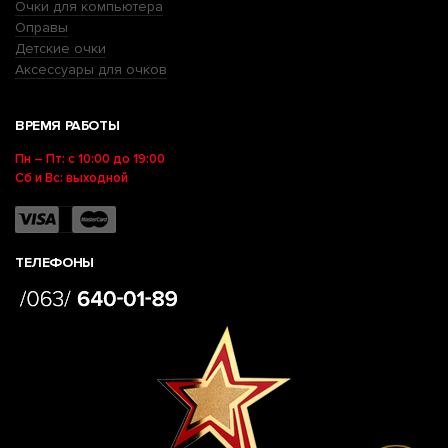
Очки для компьютера
Оправы
Детские очки
Аксессуары для очков
ВРЕМЯ РАБОТЫ
Пн – Пт: с 10:00 до 19:00
Сб и Вс: выходной
ТЕЛЕФОНЫ