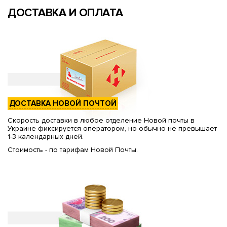
ДОСТАВКА И ОПЛАТА
ДОСТАВКА НОВОЙ ПОЧТОЙ
Скорость доставки в любое отделение Новой почты в
Украине фиксируется оператором, но обычно не превышает
1-3 календарных дней.
Стоимость - по тарифам Новой Почты.