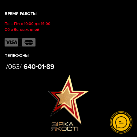
ВРЕМЯ РАБОТЫ
Пн – Пт: с 10:00 до 19:00
Сб и Вс: выходной
ТЕЛЕФОНЫ