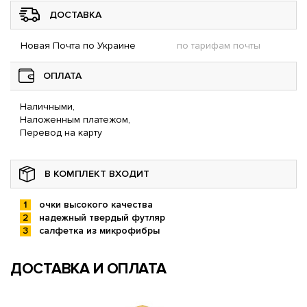
ДОСТАВКА
Новая Почта по Украине
по тарифам почты
ОПЛАТА
Наличными,
Наложенным платежом,
Перевод на карту
В КОМПЛЕКТ ВХОДИТ
очки высокого качества
надежный твердый футляр
салфетка из микрофибры
ДОСТАВКА И ОПЛАТА