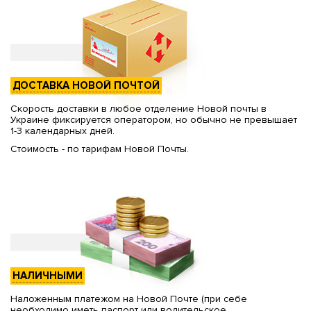
ДОСТАВКА НОВОЙ ПОЧТОЙ
Скорость доставки в любое отделение Новой почты в
Украине фиксируется оператором, но обычно не превышает
1-3 календарных дней.
Стоимость - по тарифам Новой Почты.
НАЛИЧНЫМИ
Наложенным платежом на Новой Почте (при себе
необходимо иметь паспорт или водительское