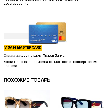
удостоверение)
VISA И MASTERCARD
Оплата заказа на карту Приват Банка.
Доставка товара возможна только после подтверждения
платежа.
ПОХОЖИЕ ТОВАРЫ