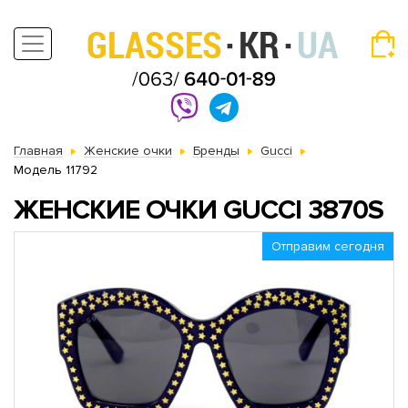
Главная
Женские очки
Бренды
Gucci
Модель 11792
ЖЕНСКИЕ ОЧКИ GUCCI 3870S
Отправим сегодня