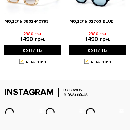
МОДЕЛЬ 3862-M07RS
МОДЕЛЬ 0276S-BLUE
2980 грн.
2980 грн.
1490 грн.
1490 грн.
КУПИТЬ
КУПИТЬ
в наличии
в наличии
INSTAGRAM
FOLLOW US
@_GLASSES.UA_