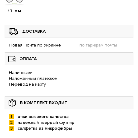
17 мм
ДОСТАВКА
Новая Почта по Украине
по тарифам почты
ОПЛАТА
Наличными,
Наложенным платежом,
Перевод на карту
В КОМПЛЕКТ ВХОДИТ
очки высокого качества
надежный твердый футляр
салфетка из микрофибры