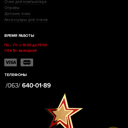
Очки для компьютера
Оправы
Детские очки
Аксессуары для очков
ВРЕМЯ РАБОТЫ
Пн – Пт: с 10:00 до 19:00
Сб и Вс: выходной
ТЕЛЕФОНЫ