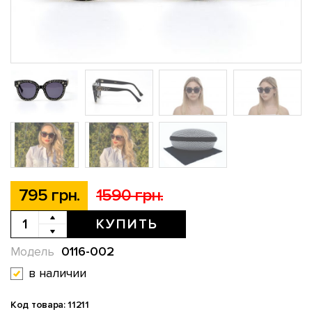
795 грн.
1590 грн.
КУПИТЬ
0116-002
Модель
в наличии
Код товара: 11211