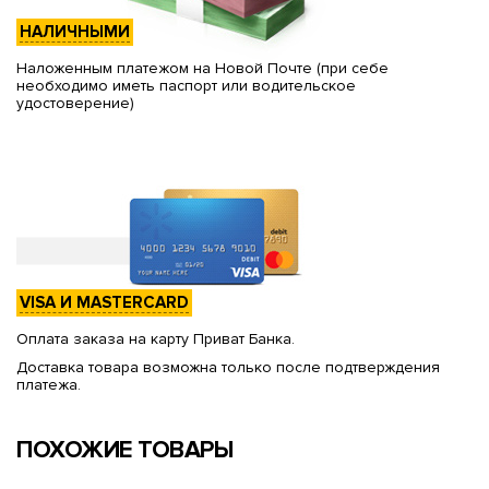
НАЛИЧНЫМИ
Наложенным платежом на Новой Почте (при себе
необходимо иметь паспорт или водительское
удостоверение)
VISA И MASTERCARD
Оплата заказа на карту Приват Банка.
Доставка товара возможна только после подтверждения
платежа.
ПОХОЖИЕ ТОВАРЫ