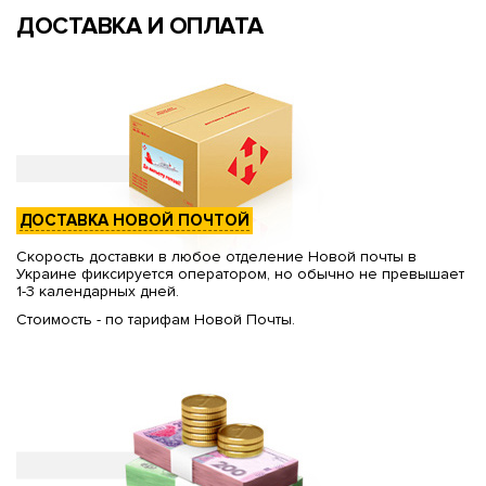
ДОСТАВКА И ОПЛАТА
ДОСТАВКА НОВОЙ ПОЧТОЙ
Скорость доставки в любое отделение Новой почты в
Украине фиксируется оператором, но обычно не превышает
1-3 календарных дней.
Стоимость - по тарифам Новой Почты.