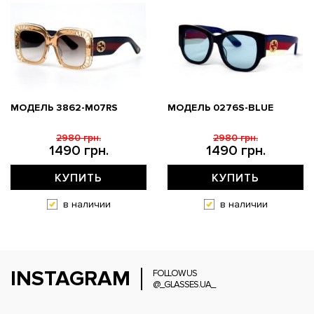
МОДЕЛЬ 3862-M07RS
МОДЕЛЬ 0276S-BLUE
2980 грн.
2980 грн.
1490 грн.
1490 грн.
КУПИТЬ
КУПИТЬ
в наличии
в наличии
INSTAGRAM
FOLLOW US
@_GLASSES.UA_