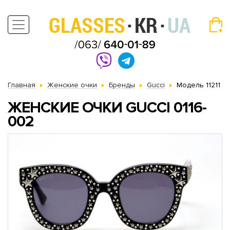
Главная
Женские очки
Бренды
Gucci
Модель 11211
ЖЕНСКИЕ ОЧКИ GUCCI 0116-
002