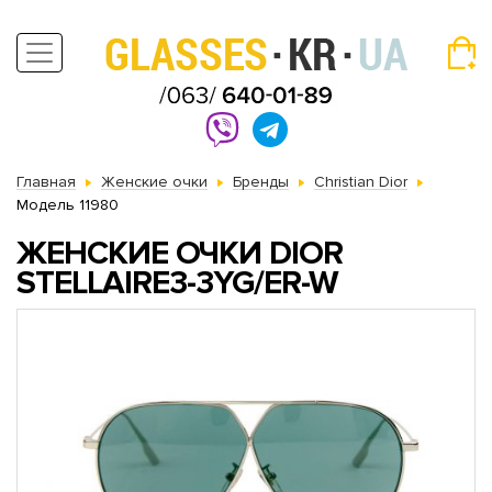
Главная
Женские очки
Бренды
Christian Dior
Модель 11980
ЖЕНСКИЕ ОЧКИ DIOR
STELLAIRE3-3YG/ER-W