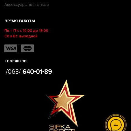
Аксессуары для очков
ВРЕМЯ РАБОТЫ
Пн – Пт: с 10:00 до 19:00
Сб и Вс: выходной
ТЕЛЕФОНЫ