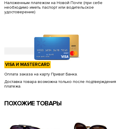
Наложенным платежом на Новой Почте (при себе
необходимо иметь паспорт или водительское
удостоверение)
VISA И MASTERCARD
Оплата заказа на карту Приват Банка.
Доставка товара возможна только после подтверждения
платежа.
ПОХОЖИЕ ТОВАРЫ