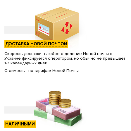
ДОСТАВКА НОВОЙ ПОЧТОЙ
Скорость доставки в любое отделение Новой почты в
Украине фиксируется оператором, но обычно не превышает
1-3 календарных дней.
Стоимость - по тарифам Новой Почты.
НАЛИЧНЫМИ