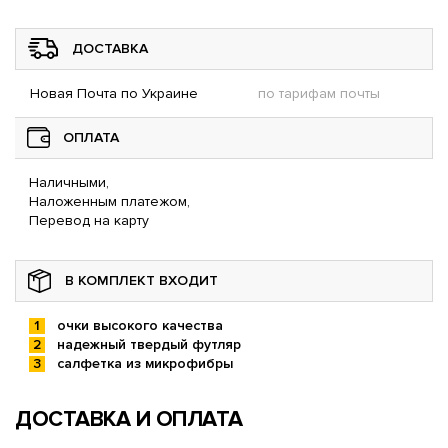
ДОСТАВКА
Новая Почта по Украине
по тарифам почты
ОПЛАТА
Наличными,
Наложенным платежом,
Перевод на карту
В КОМПЛЕКТ ВХОДИТ
очки высокого качества
надежный твердый футляр
салфетка из микрофибры
ДОСТАВКА И ОПЛАТА