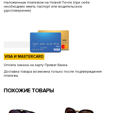
Наложенным платежом на Новой Почте (при себе
необходимо иметь паспорт или водительское
удостоверение)
VISA И MASTERCARD
Оплата заказа на карту Приват Банка.
Доставка товара возможна только после подтверждения
платежа.
ПОХОЖИЕ ТОВАРЫ