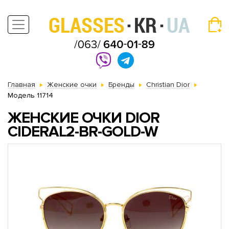
Главная
Женские очки
Бренды
Christian Dior
Модель 11714
ЖЕНСКИЕ ОЧКИ DIOR
CIDERAL2-BR-GOLD-W