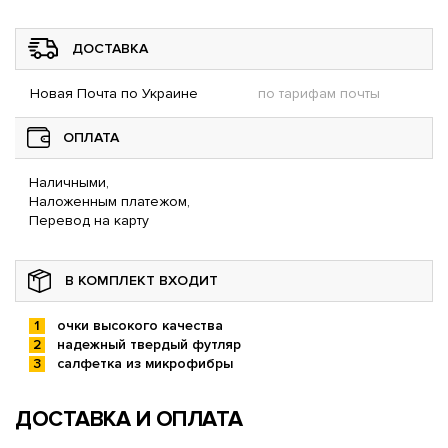
ДОСТАВКА
Новая Почта по Украине
по тарифам почты
ОПЛАТА
Наличными,
Наложенным платежом,
Перевод на карту
В КОМПЛЕКТ ВХОДИТ
очки высокого качества
надежный твердый футляр
салфетка из микрофибры
ДОСТАВКА И ОПЛАТА