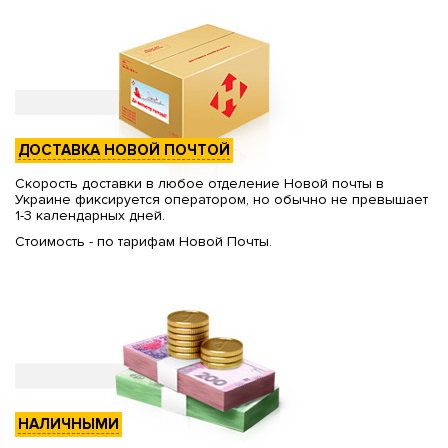
ДОСТАВКА НОВОЙ ПОЧТОЙ
Скорость доставки в любое отделение Новой почты в
Украине фиксируется оператором, но обычно не превышает
1-3 календарных дней.
Стоимость - по тарифам Новой Почты.
НАЛИЧНЫМИ