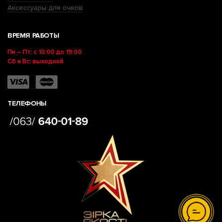
Аксессуары для очков
ВРЕМЯ РАБОТЫ
Пн – Пт: с 10:00 до 19:00
Сб и Вс: выходной
ТЕЛЕФОНЫ