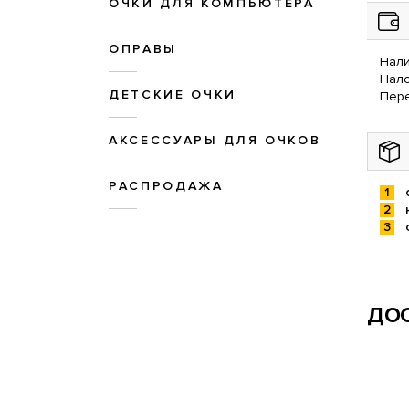
ОЧКИ ДЛЯ КОМПЬЮТЕРА
ОПРАВЫ
Нали
Нал
ДЕТСКИЕ ОЧКИ
Пере
АКСЕССУАРЫ ДЛЯ ОЧКОВ
РАСПРОДАЖА
ДОС