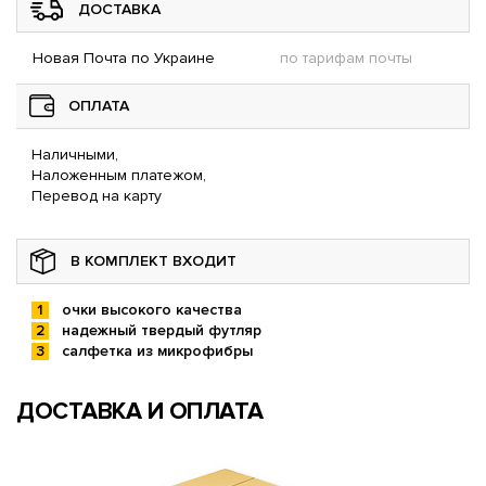
ДОСТАВКА
Новая Почта по Украине
по тарифам почты
ОПЛАТА
Наличными,
Наложенным платежом,
Перевод на карту
В КОМПЛЕКТ ВХОДИТ
очки высокого качества
надежный твердый футляр
салфетка из микрофибры
ДОСТАВКА И ОПЛАТА