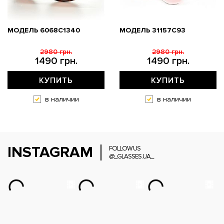
МОДЕЛЬ 6068C1340
МОДЕЛЬ 31157С93
2980 грн.
2980 грн.
1490 грн.
1490 грн.
КУПИТЬ
КУПИТЬ
в наличии
в наличии
INSTAGRAM
FOLLOW US
@_GLASSES.UA_