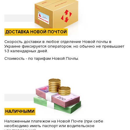
ДОСТАВКА НОВОЙ ПОЧТОЙ
Скорость доставки в любое отделение Новой почты в
Украине фиксируется оператором, но обычно не превышает
1-3 календарных дней.
Стоимость - по тарифам Новой Почты.
НАЛИЧНЫМИ
Наложенным платежом на Новой Почте (при себе
необходимо иметь паспорт или водительское