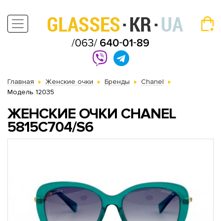
Главная
Женские очки
Бренды
Chanel
Модель 12035
ЖЕНСКИЕ ОЧКИ CHANEL
5815C704/S6