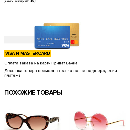
удостоверение)
VISA И MASTERCARD
Оплата заказа на карту Приват Банка.
Доставка товара возможна только после подтверждения
платежа.
ПОХОЖИЕ ТОВАРЫ