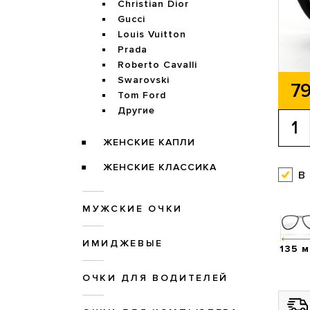
Christian Dior
Gucci
Louis Vuitton
Prada
Roberto Cavalli
Swarovski
79
Tom Ford
Другие
ЖЕНСКИЕ КАПЛИ
ЖЕНСКИЕ КЛАССИКА
в
МУЖСКИЕ ОЧКИ
ИМИДЖЕВЫЕ
135 
ОЧКИ ДЛЯ ВОДИТЕЛЕЙ