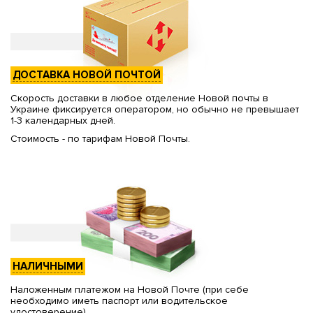
ДОСТАВКА НОВОЙ ПОЧТОЙ
Скорость доставки в любое отделение Новой почты в
Украине фиксируется оператором, но обычно не превышает
1-3 календарных дней.
Стоимость - по тарифам Новой Почты.
НАЛИЧНЫМИ
Наложенным платежом на Новой Почте (при себе
необходимо иметь паспорт или водительское
удостоверение)