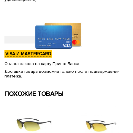
VISA И MASTERCARD
Оплата заказа на карту Приват Банка.
Доставка товара возможна только после подтверждения
платежа.
ПОХОЖИЕ ТОВАРЫ