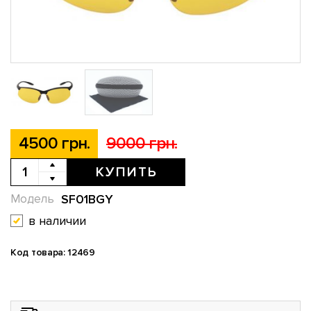
4500 грн.
9000 грн.
КУПИТЬ
SF01BGY
Модель
в наличии
Код товара: 12469