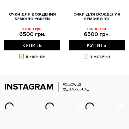
ОЧКИ ДЛЯ ВОЖДЕНИЯ
ОЧКИ ДЛЯ ВОЖДЕНИЯ
SFM01BG YGREEN
SFM01BG YG
13000 грн.
13000 грн.
6500 грн.
6500 грн.
КУПИТЬ
КУПИТЬ
в наличии
в наличии
INSTAGRAM
FOLLOW US
@_GLASSES.UA_