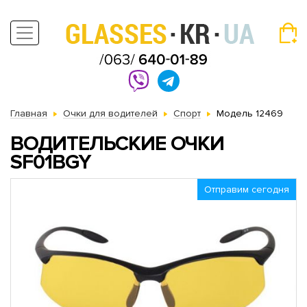
Главная
Очки для водителей
Спорт
Модель 12469
ВОДИТЕЛЬСКИЕ ОЧКИ
SF01BGY
Отправим сегодня