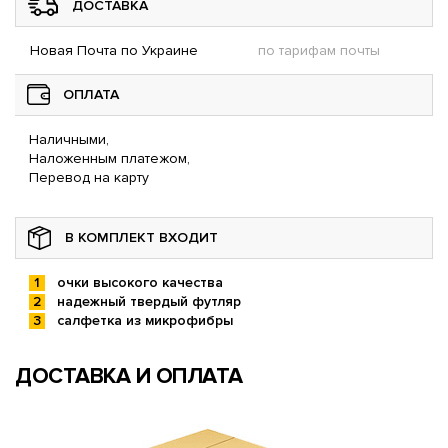
ДОСТАВКА
Новая Почта по Украине
по тарифам почты
ОПЛАТА
Наличными,
Наложенным платежом,
Перевод на карту
В КОМПЛЕКТ ВХОДИТ
очки высокого качества
надежный твердый футляр
салфетка из микрофибры
ДОСТАВКА И ОПЛАТА