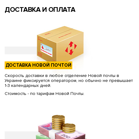
ДОСТАВКА И ОПЛАТА
ДОСТАВКА НОВОЙ ПОЧТОЙ
Скорость доставки в любое отделение Новой почты в
Украине фиксируется оператором, но обычно не превышает
1-3 календарных дней.
Стоимость - по тарифам Новой Почты.