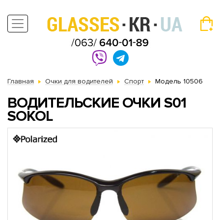
Главная
Очки для водителей
Спорт
Модель 10506
ВОДИТЕЛЬСКИЕ ОЧКИ S01
SOKOL