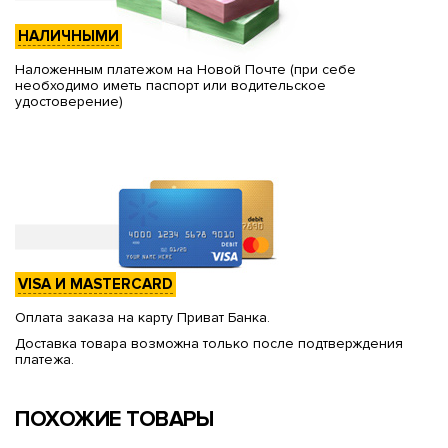
НАЛИЧНЫМИ
Наложенным платежом на Новой Почте (при себе
необходимо иметь паспорт или водительское
удостоверение)
VISA И MASTERCARD
Оплата заказа на карту Приват Банка.
Доставка товара возможна только после подтверждения
платежа.
ПОХОЖИЕ ТОВАРЫ