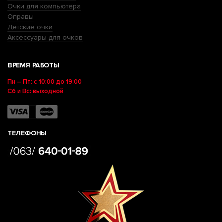
Очки для компьютера
Оправы
Детские очки
Аксессуары для очков
ВРЕМЯ РАБОТЫ
Пн – Пт: с 10:00 до 19:00
Сб и Вс: выходной
ТЕЛЕФОНЫ