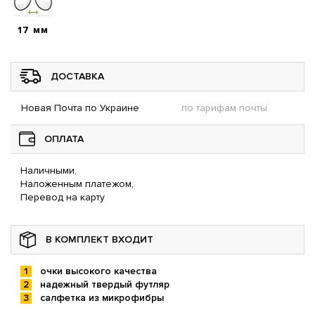
17 мм
ДОСТАВКА
Новая Почта по Украине
по тарифам почты
ОПЛАТА
Наличными,
Наложенным платежом,
Перевод на карту
В КОМПЛЕКТ ВХОДИТ
очки высокого качества
надежный твердый футляр
салфетка из микрофибры