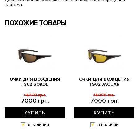
платежа.
ПОХОЖИЕ ТОВАРЫ
ОЧКИ ДЛЯ ВОЖДЕНИЯ
ОЧКИ ДЛЯ ВОЖДЕНИЯ
FS02 SOKOL
FS02 JAGUAR
14000 грн.
14000 грн.
7000 грн.
7000 грн.
КУПИТЬ
КУПИТЬ
в наличии
в наличии