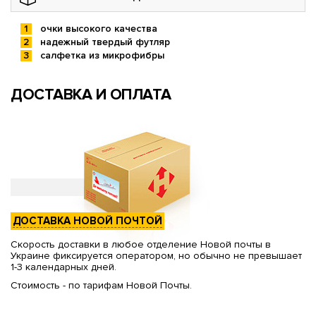
очки высокого качества
надежный твердый футляр
салфетка из микрофибры
ДОСТАВКА И ОПЛАТА
ДОСТАВКА НОВОЙ ПОЧТОЙ
Скорость доставки в любое отделение Новой почты в
Украине фиксируется оператором, но обычно не превышает
1-3 календарных дней.
Стоимость - по тарифам Новой Почты.