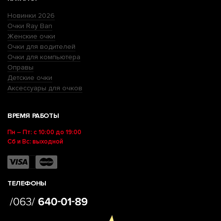
Новинки 2026
Очки Ray Ban
Женские очки
Очки для водителей
Очки для компьютера
Оправы
Детские очки
Аксессуары для очков
ВРЕМЯ РАБОТЫ
Пн – Пт: с 10:00 до 19:00
Сб и Вс: выходной
ТЕЛЕФОНЫ