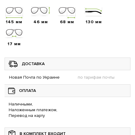
145 мм
46 мм
68 мм
130 мм
17 мм
ДОСТАВКА
Новая Почта по Украине
по тарифам почты
ОПЛАТА
Наличными,
Наложенным платежом,
Перевод на карту
В КОМПЛЕКТ ВХОДИТ