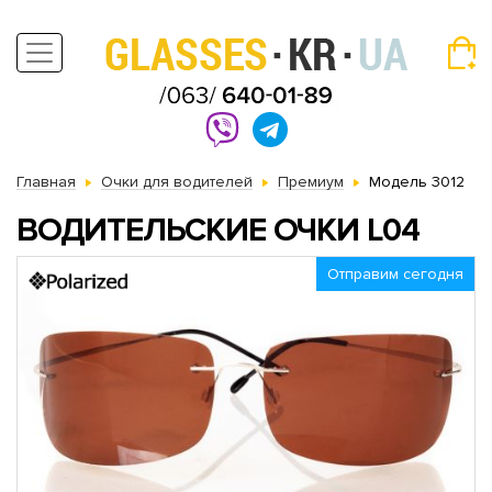
Главная
Очки для водителей
Премиум
Модель 3012
ВОДИТЕЛЬСКИЕ ОЧКИ L04
Отправим сегодня