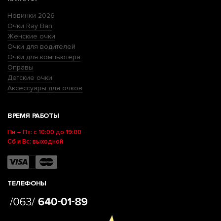
Новинки 2026
Очки Ray Ban
Женские очки
Очки для водителей
Очки для компьютера
Оправы
Детские очки
Аксессуары для очков
ВРЕМЯ РАБОТЫ
Пн – Пт: с 10:00 до 19:00
Сб и Вс: выходной
ТЕЛЕФОНЫ