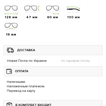
128 мм
47 мм
60 мм
130 мм
16 мм
ДОСТАВКА
Новая Почта по Украине
по тарифам почты
ОПЛАТА
Наличными,
Наложенным платежом,
Перевод на карту
В КОМПЛЕКТ ВХОДИТ