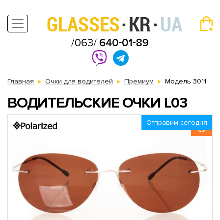
Главная
Очки для водителей
Премиум
Модель 3011
ВОДИТЕЛЬСКИЕ ОЧКИ L03
Отправим сегодня