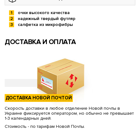
очки высокого качества
надежный твердый футляр
салфетка из микрофибры
ДОСТАВКА И ОПЛАТА
ДОСТАВКА НОВОЙ ПОЧТОЙ
Скорость доставки в любое отделение Новой почты в
Украине фиксируется оператором, но обычно не превышает
1-3 календарных дней.
Стоимость - по тарифам Новой Почты.