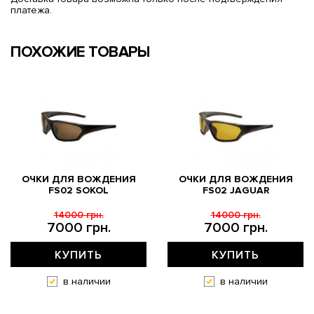
платежа.
ПОХОЖИЕ ТОВАРЫ
ОЧКИ ДЛЯ ВОЖДЕНИЯ
ОЧКИ ДЛЯ ВОЖДЕНИЯ
FS02 SOKOL
FS02 JAGUAR
14000 грн.
14000 грн.
7000 грн.
7000 грн.
КУПИТЬ
КУПИТЬ
в наличии
в наличии