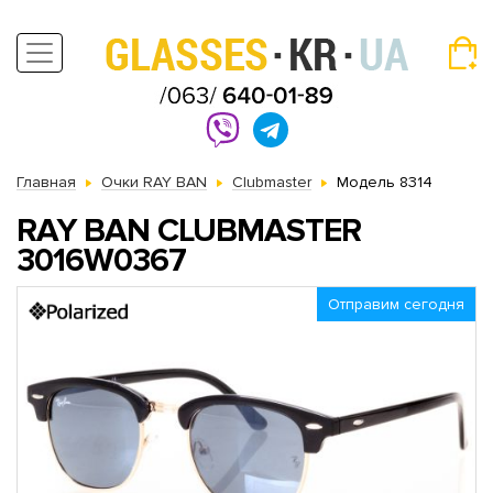
Главная
Очки RAY BAN
Clubmaster
Модель 8314
RAY BAN CLUBMASTER
3016W0367
Отправим сегодня