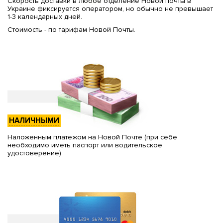
Скорость доставки в любое отделение Новой почты в
Украине фиксируется оператором, но обычно не превышает
1-3 календарных дней.
Стоимость - по тарифам Новой Почты.
НАЛИЧНЫМИ
Наложенным платежом на Новой Почте (при себе
необходимо иметь паспорт или водительское
удостоверение)