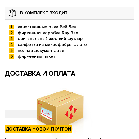
В КОМПЛЕКТ ВХОДИТ
качественные очки Рей Бен
фирменная коробка Ray Ban
оригинальный жесткий футляр
салфетка из микрофибры с лого
полная документация
фирменный пакет
ДОСТАВКА И ОПЛАТА
ДОСТАВКА НОВОЙ ПОЧТОЙ