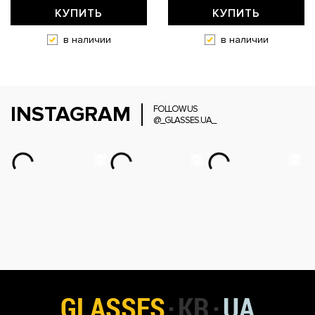
КУПИТЬ
КУПИТЬ
в наличии
в наличии
INSTAGRAM
FOLLOW US
@_GLASSES.UA_