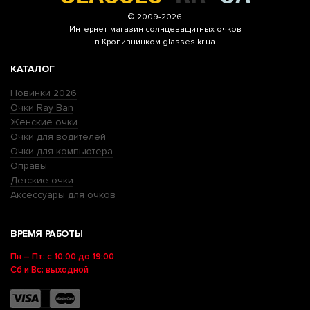
© 2009-2026
Интернет-магазин
солнцезащитных очков
в Кропивницком glasses.kr.ua
КАТАЛОГ
Новинки 2026
Очки Ray Ban
Женские очки
Очки для водителей
Очки для компьютера
Оправы
Детские очки
Аксессуары для очков
ВРЕМЯ РАБОТЫ
Пн – Пт: с 10:00 до 19:00
Сб и Вс: выходной