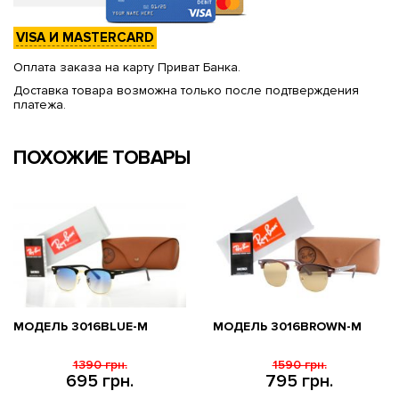
VISA И MASTERCARD
Оплата заказа на карту Приват Банка.
Доставка товара возможна только после подтверждения
платежа.
ПОХОЖИЕ ТОВАРЫ
МОДЕЛЬ 3016BLUE-M
МОДЕЛЬ 3016BROWN-M
1390 грн.
1590 грн.
695 грн.
795 грн.