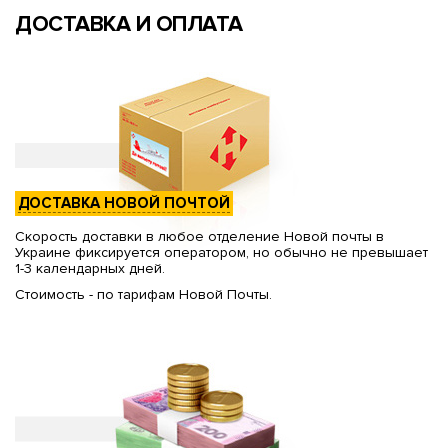
ДОСТАВКА И ОПЛАТА
ДОСТАВКА НОВОЙ ПОЧТОЙ
Скорость доставки в любое отделение Новой почты в
Украине фиксируется оператором, но обычно не превышает
1-3 календарных дней.
Стоимость - по тарифам Новой Почты.