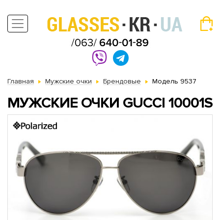
Главная
Мужские очки
Брендовые
Модель 9537
МУЖСКИЕ ОЧКИ GUCCI 10001S