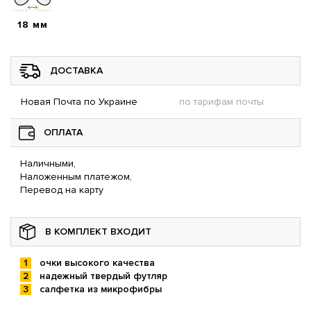
18 мм
ДОСТАВКА
Новая Почта по Украине
по тарифам почты
ОПЛАТА
Наличными,
Наложенным платежом,
Перевод на карту
В КОМПЛЕКТ ВХОДИТ
очки высокого качества
надежный твердый футляр
салфетка из микрофибры