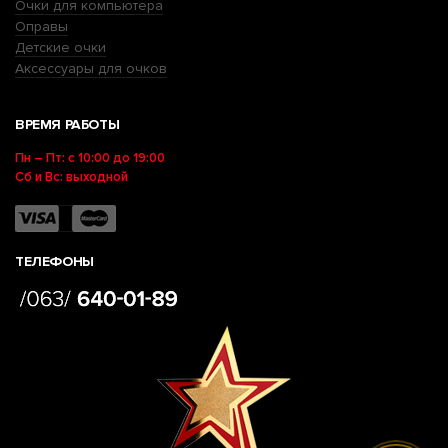
Очки для компьютера
Оправы
Детские очки
Аксессуары для очков
ВРЕМЯ РАБОТЫ
Пн – Пт: с 10:00 до 19:00
Сб и Вс: выходной
ТЕЛЕФОНЫ