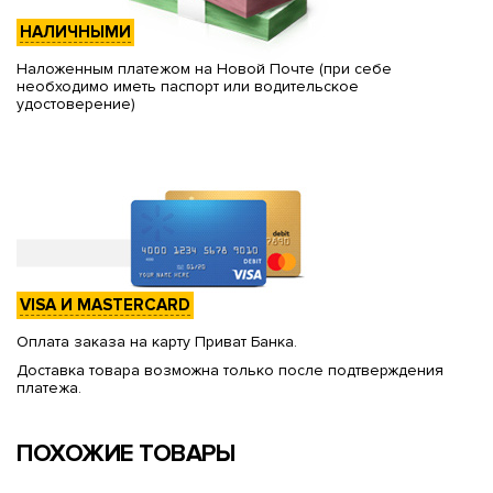
НАЛИЧНЫМИ
Наложенным платежом на Новой Почте (при себе
необходимо иметь паспорт или водительское
удостоверение)
VISA И MASTERCARD
Оплата заказа на карту Приват Банка.
Доставка товара возможна только после подтверждения
платежа.
ПОХОЖИЕ ТОВАРЫ