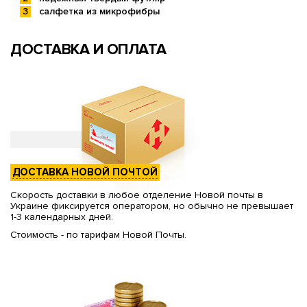
салфетка из микрофибры
ДОСТАВКА И ОПЛАТА
ДОСТАВКА НОВОЙ ПОЧТОЙ
Скорость доставки в любое отделение Новой почты в
Украине фиксируется оператором, но обычно не превышает
1-3 календарных дней.
Стоимость - по тарифам Новой Почты.