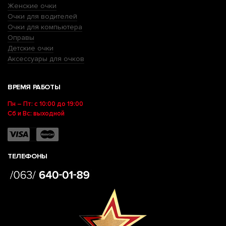
Женские очки
Очки для водителей
Очки для компьютера
Оправы
Детские очки
Аксессуары для очков
ВРЕМЯ РАБОТЫ
Пн – Пт: с 10:00 до 19:00
Сб и Вс: выходной
ТЕЛЕФОНЫ