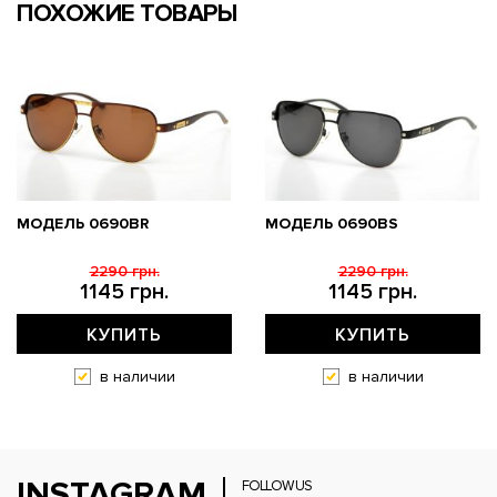
ПОХОЖИЕ ТОВАРЫ
МОДЕЛЬ 0690BR
МОДЕЛЬ 0690BS
2290 грн.
2290 грн.
1145 грн.
1145 грн.
КУПИТЬ
КУПИТЬ
в наличии
в наличии
INSTAGRAM
FOLLOW US