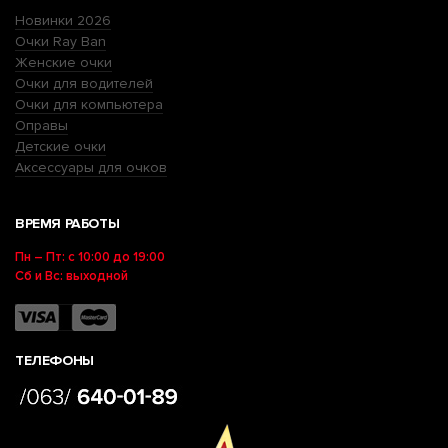
Новинки 2026
Очки Ray Ban
Женские очки
Очки для водителей
Очки для компьютера
Оправы
Детские очки
Аксессуары для очков
ВРЕМЯ РАБОТЫ
Пн – Пт: с 10:00 до 19:00
Сб и Вс: выходной
ТЕЛЕФОНЫ