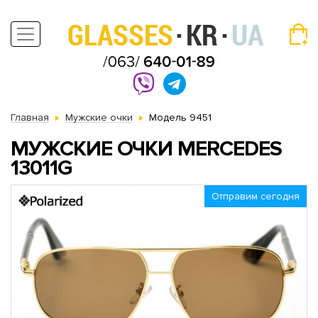
Главная
Мужские очки
Модель 9451
МУЖСКИЕ ОЧКИ MERCEDES
13011G
Отправим сегодня