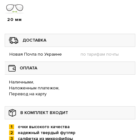
20 мм
ДОСТАВКА
Новая Почта по Украине
по тарифам почты
ОПЛАТА
Наличными,
Наложенным платежом,
Перевод на карту
В КОМПЛЕКТ ВХОДИТ
очки высокого качества
надежный твердый футляр
салфетка из микрофибры