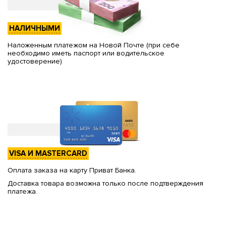
НАЛИЧНЫМИ
Наложенным платежом на Новой Почте (при себе
необходимо иметь паспорт или водительское
удостоверение)
VISA И MASTERCARD
Оплата заказа на карту Приват Банка.
Доставка товара возможна только после подтверждения
платежа.