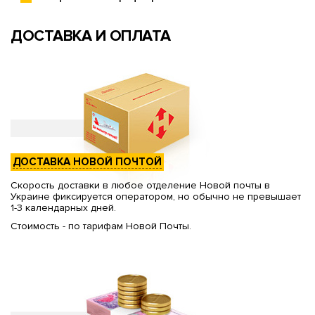
ДОСТАВКА И ОПЛАТА
ДОСТАВКА НОВОЙ ПОЧТОЙ
Скорость доставки в любое отделение Новой почты в
Украине фиксируется оператором, но обычно не превышает
1-3 календарных дней.
Стоимость - по тарифам Новой Почты.