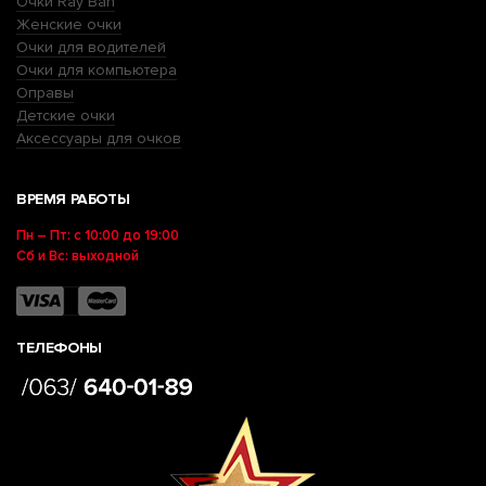
Очки Ray Ban
Женские очки
Очки для водителей
Очки для компьютера
Оправы
Детские очки
Аксессуары для очков
ВРЕМЯ РАБОТЫ
Пн – Пт: с 10:00 до 19:00
Сб и Вс: выходной
ТЕЛЕФОНЫ