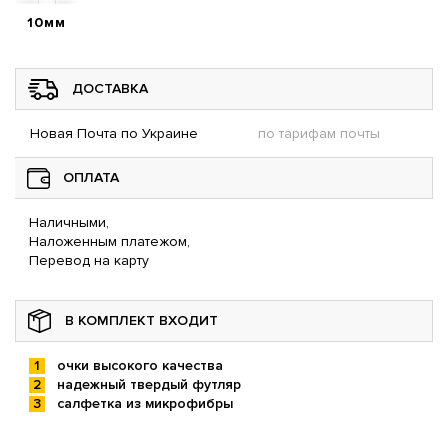
10мм
ДОСТАВКА
Новая Почта по Украине
по тарифам почты
ОПЛАТА
Наличными,
Наложенным платежом,
Перевод на карту
В КОМПЛЕКТ ВХОДИТ
очки высокого качества
надежный твердый футляр
салфетка из микрофибры