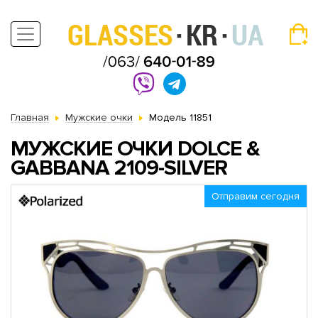
Главная
Мужские очки
Модель 11851
МУЖСКИЕ ОЧКИ DOLCE &
GABBANA 2109-SILVER
Отправим сегодня