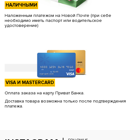
НАЛИЧНЫМИ
Наложенным платежом на Новой Почте (при себе
необходимо иметь паспорт или водительское
удостоверение)
VISA И MASTERCARD
Оплата заказа на карту Приват Банка.
Доставка товара возможна только после подтверждения
платежа.