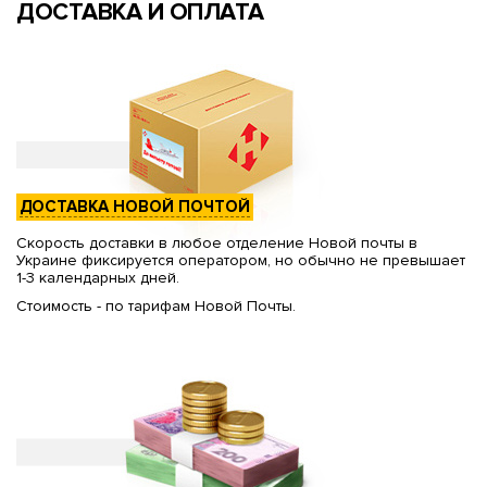
ДОСТАВКА И ОПЛАТА
ДОСТАВКА НОВОЙ ПОЧТОЙ
Скорость доставки в любое отделение Новой почты в
Украине фиксируется оператором, но обычно не превышает
1-3 календарных дней.
Стоимость - по тарифам Новой Почты.