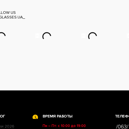
LLOW US
GLASSES.UA_
ОГ
ВРЕМЯ РАБОТЫ
ТЕЛЕФ
Пн – Пт: с 10:00 до 19:00
ки 2026