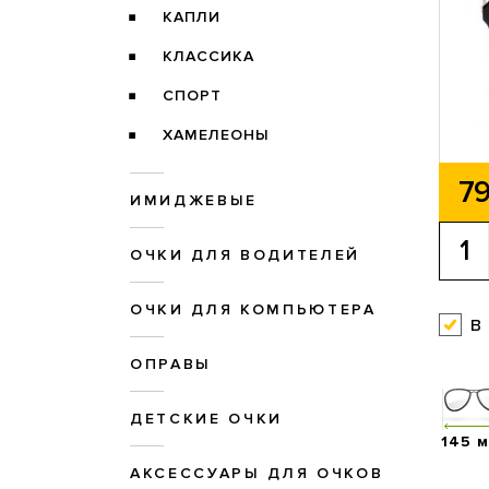
КАПЛИ
КЛАССИКА
СПОРТ
ХАМЕЛЕОНЫ
79
ИМИДЖЕВЫЕ
ОЧКИ ДЛЯ ВОДИТЕЛЕЙ
ОЧКИ ДЛЯ КОМПЬЮТЕРА
в
ОПРАВЫ
ДЕТСКИЕ ОЧКИ
145 
АКСЕССУАРЫ ДЛЯ ОЧКОВ