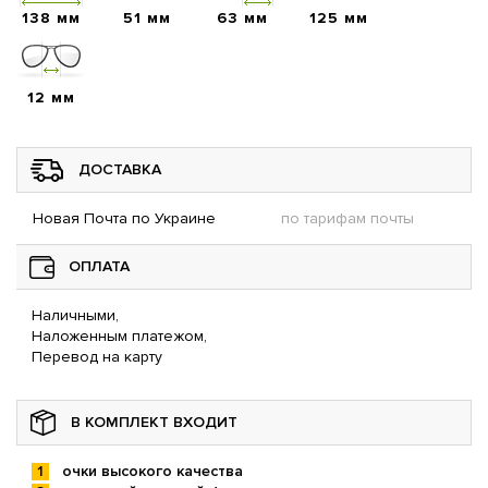
138 мм
51 мм
63 мм
125 мм
12 мм
ДОСТАВКА
Новая Почта по Украине
по тарифам почты
ОПЛАТА
Наличными,
Наложенным платежом,
Перевод на карту
В КОМПЛЕКТ ВХОДИТ
очки высокого качества