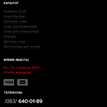
КАТАЛОГ
Новинки 2026
Очки Ray Ban
Женские очки
Очки для водителей
Очки для компьютера
Оправы
Детские очки
Аксессуары для очков
ВРЕМЯ РАБОТЫ
Пн – Пт: с 10:00 до 19:00
Сб и Вс: выходной
ТЕЛЕФОНЫ