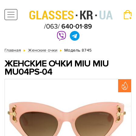
Главная
Женские очки
Модель 8745
ЖЕНСКИЕ ОЧКИ MIU MIU
MU04PS-04