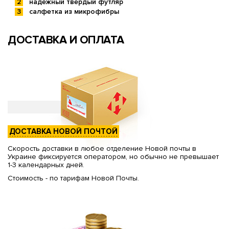
надежный твердый футляр
салфетка из микрофибры
ДОСТАВКА И ОПЛАТА
ДОСТАВКА НОВОЙ ПОЧТОЙ
Скорость доставки в любое отделение Новой почты в
Украине фиксируется оператором, но обычно не превышает
1-3 календарных дней.
Стоимость - по тарифам Новой Почты.