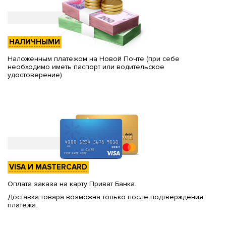
НАЛИЧНЫМИ
Наложенным платежом на Новой Почте (при себе
необходимо иметь паспорт или водительское
удостоверение)
VISA И MASTERCARD
Оплата заказа на карту Приват Банка.
Доставка товара возможна только после подтверждения
платежа.