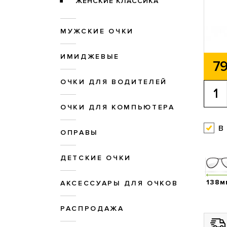
ЖЕНСКИЕ КЛАССИКА
МУЖСКИЕ ОЧКИ
ИМИДЖЕВЫЕ
79
ОЧКИ ДЛЯ ВОДИТЕЛЕЙ
ОЧКИ ДЛЯ КОМПЬЮТЕРА
в
ОПРАВЫ
ДЕТСКИЕ ОЧКИ
138м
АКСЕССУАРЫ ДЛЯ ОЧКОВ
РАСПРОДАЖА