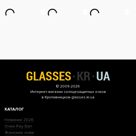
© 2009-2026
Интернет-магазин
солнцезащитных очков
в Кропивницком glasses.kr.ua
КАТАЛОГ
Новинки 2026
Очки Ray Ban
Женские очки