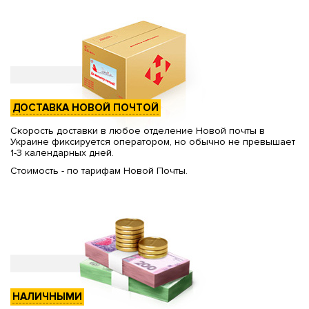
ДОСТАВКА НОВОЙ ПОЧТОЙ
Скорость доставки в любое отделение Новой почты в
Украине фиксируется оператором, но обычно не превышает
1-3 календарных дней.
Стоимость - по тарифам Новой Почты.
НАЛИЧНЫМИ