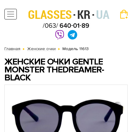
Главная
Женские очки
Модель 11613
ЖЕНСКИЕ ОЧКИ GENTLE
MONSTER THEDREAMER-
BLACK