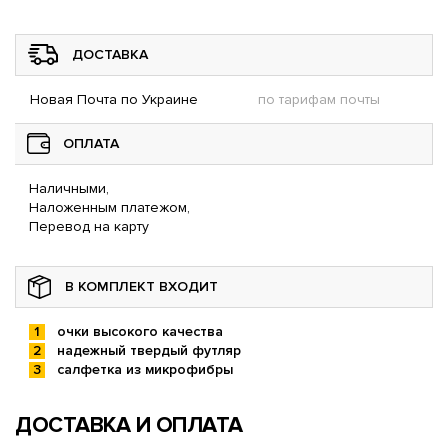
ДОСТАВКА
Новая Почта по Украине
по тарифам почты
ОПЛАТА
Наличными,
Наложенным платежом,
Перевод на карту
В КОМПЛЕКТ ВХОДИТ
очки высокого качества
надежный твердый футляр
салфетка из микрофибры
ДОСТАВКА И ОПЛАТА