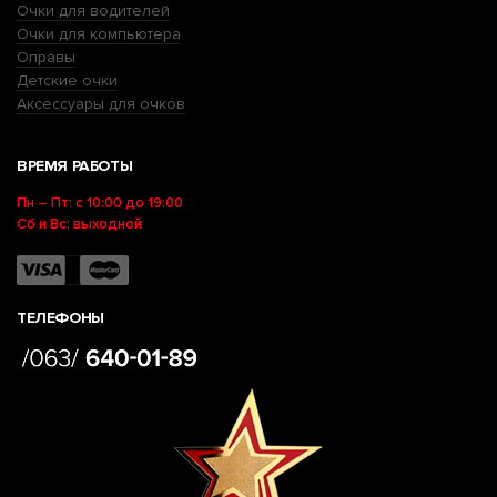
Очки для водителей
Очки для компьютера
Оправы
Детские очки
Аксессуары для очков
ВРЕМЯ РАБОТЫ
Пн – Пт: с 10:00 до 19:00
Сб и Вс: выходной
ТЕЛЕФОНЫ