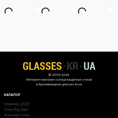
© 2009-2026
Интернет-магазин
солнцезащитных очков
в Кропивницком glasses.kr.ua
КАТАЛОГ
Новинки 2026
Очки Ray Ban
Женские очки