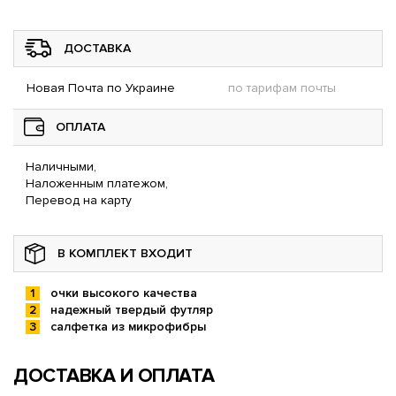
ДОСТАВКА
Новая Почта по Украине
по тарифам почты
ОПЛАТА
Наличными,
Наложенным платежом,
Перевод на карту
В КОМПЛЕКТ ВХОДИТ
очки высокого качества
надежный твердый футляр
салфетка из микрофибры
ДОСТАВКА И ОПЛАТА