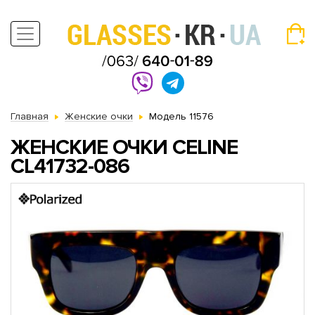
Главная
Женские очки
Модель 11576
ЖЕНСКИЕ ОЧКИ CELINE
CL41732-086