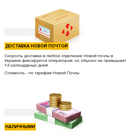
ДОСТАВКА НОВОЙ ПОЧТОЙ
Скорость доставки в любое отделение Новой почты в
Украине фиксируется оператором, но обычно не превышает
1-3 календарных дней.
Стоимость - по тарифам Новой Почты.
НАЛИЧНЫМИ