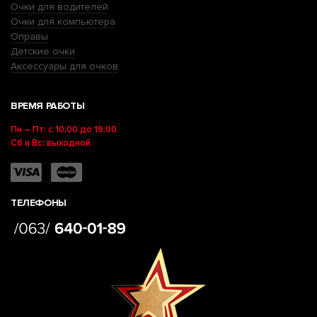
Очки для водителей
Очки для компьютера
Оправы
Детские очки
Аксессуары для очков
ВРЕМЯ РАБОТЫ
Пн – Пт: с 10:00 до 19:00
Сб и Вс: выходной
ТЕЛЕФОНЫ