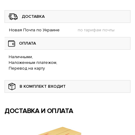
ДОСТАВКА
Новая Почта по Украине
по тарифам почты
ОПЛАТА
Наличными,
Наложенным платежом,
Перевод на карту
В КОМПЛЕКТ ВХОДИТ
ДОСТАВКА И ОПЛАТА