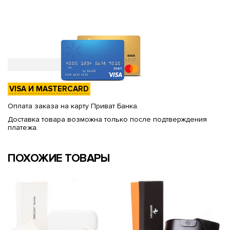
VISA И MASTERCARD
Оплата заказа на карту Приват Банка.
Доставка товара возможна только после подтверждения
платежа.
ПОХОЖИЕ ТОВАРЫ