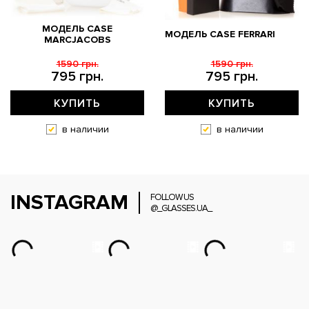
МОДЕЛЬ CASE
МОДЕЛЬ CASE FERRARI
MARCJACOBS
1590 грн.
1590 грн.
795 грн.
795 грн.
КУПИТЬ
КУПИТЬ
в наличии
в наличии
INSTAGRAM
FOLLOW US
@_GLASSES.UA_