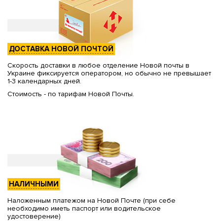
ДОСТАВКА НОВОЙ ПОЧТОЙ
Скорость доставки в любое отделение Новой почты в
Украине фиксируется оператором, но обычно не превышает
1-3 календарных дней.
Стоимость - по тарифам Новой Почты.
НАЛИЧНЫМИ
Наложенным платежом на Новой Почте (при себе
необходимо иметь паспорт или водительское
удостоверение)