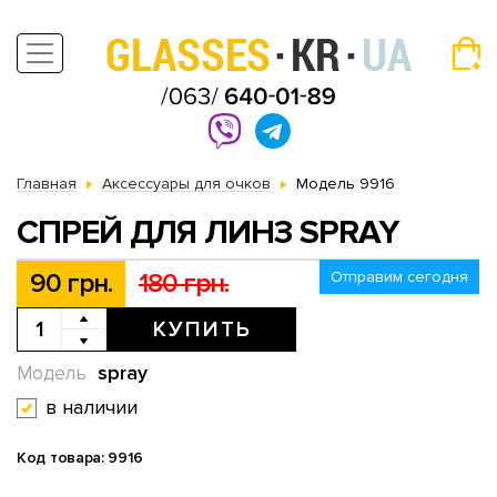
Главная
Аксессуары для очков
Модель 9916
СПРЕЙ ДЛЯ ЛИНЗ SPRAY
90 грн.
180 грн.
Отправим сегодня
КУПИТЬ
spray
Модель
в наличии
Код товара: 9916